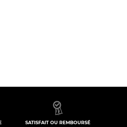
E
SATISFAIT OU REMBOURSÉ