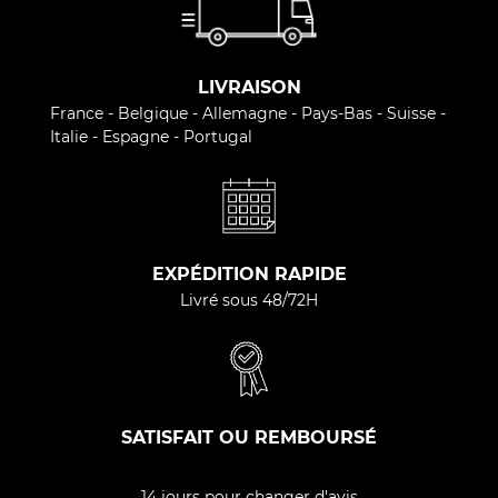
LIVRAISON
France - Belgique - Allemagne - Pays-Bas - Suisse -
Italie - Espagne - Portugal
EXPÉDITION RAPIDE
Livré sous 48/72H
SATISFAIT OU REMBOURSÉ
14 jours pour changer d'avis