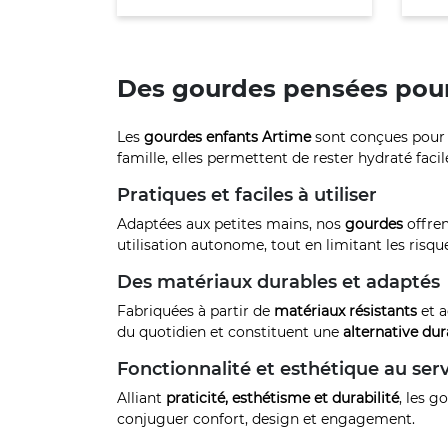
Des gourdes pensées pour
Les
gourdes enfants Artime
sont conçues pour a
famille, elles permettent de rester hydraté faci
Pratiques et faciles à utiliser
Adaptées aux petites mains, nos
gourdes
offren
utilisation autonome, tout en limitant les risque
Des matériaux durables et adaptés
Fabriquées à partir de
matériaux résistants
et a
du quotidien et constituent une
alternative dur
Fonctionnalité et esthétique au serv
Alliant
praticité, esthétisme et durabilité
, les g
conjuguer confort, design et engagement.