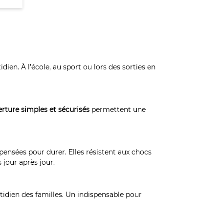
en. À l’école, au sport ou lors des sorties en
rture simples et sécurisés
permettent une
pensées pour durer. Elles résistent aux chocs
 jour après jour.
tidien des familles. Un indispensable pour