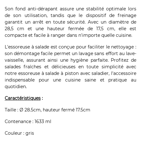
Son fond anti-dérapant assure une stabilité optimale lors
de son utilisation, tandis que le dispositif de freinage
garantit un arrêt en toute sécurité. Avec un diamètre de
28,5 cm et une hauteur fermée de 17,5 cm, elle est
compacte et facile à ranger dans n'importe quelle cuisine.
L'essoreuse à salade est conçue pour faciliter le nettoyage :
son démontage facile permet un lavage sans effort au lave-
vaisselle, assurant ainsi une hygiène parfaite. Profitez de
salades fraîches et délicieuses en toute simplicité avec
notre essoreuse à salade à piston avec saladier, l'accessoire
indispensable pour une cuisine saine et pratique au
quotidien.
Caractéristiques
:
Taille : Ø 28.5cm, hauteur fermé 17.5cm
Contenance : 1633 ml
Couleur : gris