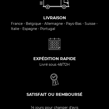
LIVRAISON
France - Belgique - Allemagne - Pays-Bas - Suisse -
Italie - Espagne - Portugal
EXPÉDITION RAPIDE
Livré sous 48/72H
SATISFAIT OU REMBOURSÉ
14 jours pour changer d'avis