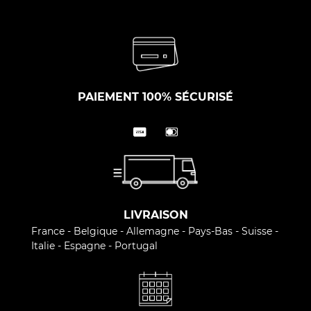
PAIEMENT 100% SÉCURISÉ
LIVRAISON
France - Belgique - Allemagne - Pays-Bas - Suisse -
Italie - Espagne - Portugal