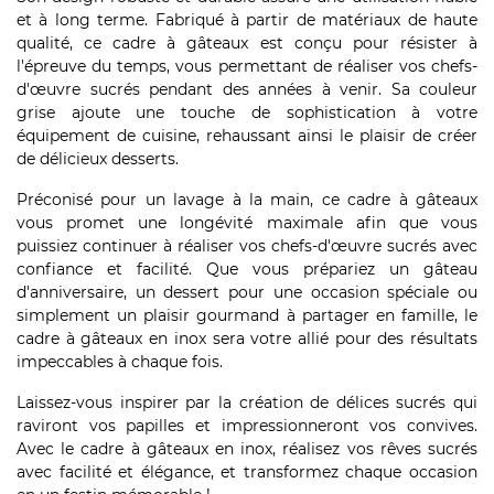
et à long terme. Fabriqué à partir de matériaux de haute
qualité, ce cadre à gâteaux est conçu pour résister à
l'épreuve du temps, vous permettant de réaliser vos chefs-
d'œuvre sucrés pendant des années à venir. Sa couleur
grise ajoute une touche de sophistication à votre
équipement de cuisine, rehaussant ainsi le plaisir de créer
de délicieux desserts.
Préconisé pour un lavage à la main, ce cadre à gâteaux
vous promet une longévité maximale afin que vous
puissiez continuer à réaliser vos chefs-d'œuvre sucrés avec
confiance et facilité. Que vous prépariez un gâteau
d'anniversaire, un dessert pour une occasion spéciale ou
simplement un plaisir gourmand à partager en famille, le
cadre à gâteaux en inox sera votre allié pour des résultats
impeccables à chaque fois.
Laissez-vous inspirer par la création de délices sucrés qui
raviront vos papilles et impressionneront vos convives.
Avec le cadre à gâteaux en inox, réalisez vos rêves sucrés
avec facilité et élégance, et transformez chaque occasion