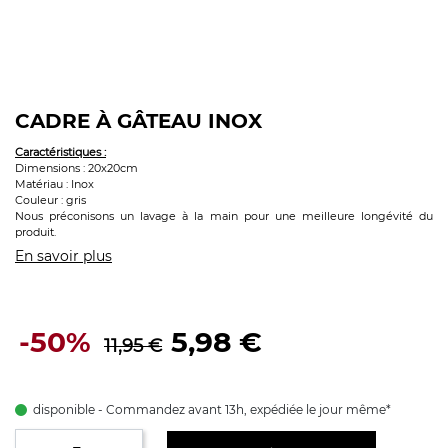
CADRE À GÂTEAU INOX
Caractéristiques :
Dimensions : 20x20cm
Matériau : Inox
Couleur : gris
Nous préconisons un lavage à la main pour une meilleure longévité du
produit.
En savoir plus
-50%
5,98 €
11,95 €
disponible - Commandez avant 13h, expédiée le jour même*