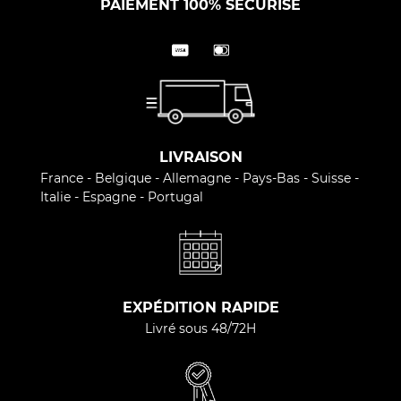
PAIEMENT 100% SÉCURISÉ
LIVRAISON
France - Belgique - Allemagne - Pays-Bas - Suisse -
Italie - Espagne - Portugal
EXPÉDITION RAPIDE
Livré sous 48/72H