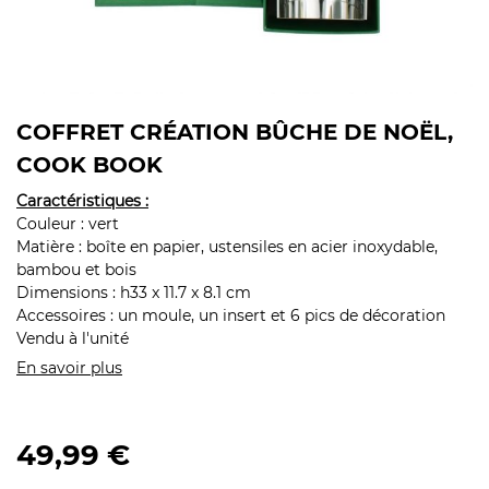
COFFRET CRÉATION BÛCHE DE NOËL,
COOK BOOK
Caractéristiques :
Couleur : vert
Matière : boîte en papier, ustensiles en acier inoxydable,
bambou et bois
Dimensions : h33 x 11.7 x 8.1 cm
Accessoires : un moule, un insert et 6 pics de décoration
Vendu à l'unité
En savoir plus
49,99 €