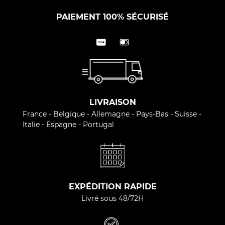
PAIEMENT 100% SÉCURISÉ
LIVRAISON
France - Belgique - Allemagne - Pays-Bas - Suisse -
Italie - Espagne - Portugal
EXPÉDITION RAPIDE
Livré sous 48/72H