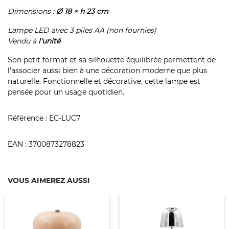
Dimensions :
Ø 18 × h 23 cm
Lampe LED avec 3 piles AA (non fournies)
Vendu à
l'unité
Son petit format et sa silhouette équilibrée permettent de
l’associer aussi bien à une décoration moderne que plus
naturelle. Fonctionnelle et décorative, cette lampe est
pensée pour un usage quotidien.
Référence :
EC-LUC7
EAN :
3700873278823
VOUS AIMEREZ AUSSI