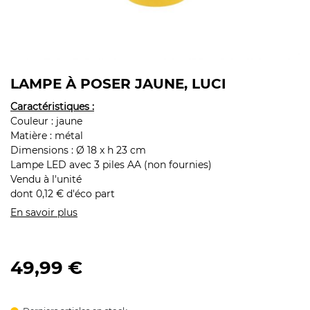
LAMPE À POSER JAUNE, LUCI
Caractéristiques :
Couleur : jaune
Matière : métal
Dimensions : Ø 18 x h 23 cm
Lampe LED avec 3 piles AA (non fournies)
Vendu à l'unité
dont 0,12 € d'éco part
En savoir plus
49,99 €