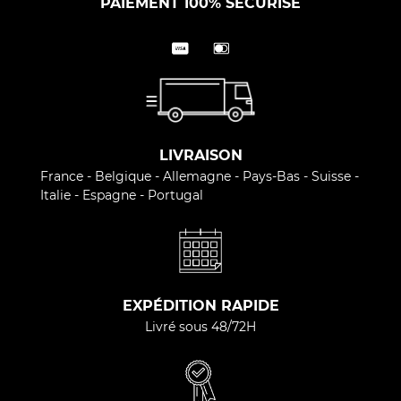
PAIEMENT 100% SÉCURISÉ
LIVRAISON
France - Belgique - Allemagne - Pays-Bas - Suisse -
Italie - Espagne - Portugal
EXPÉDITION RAPIDE
Livré sous 48/72H