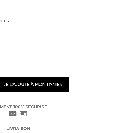
otifs
JE L'AJOUTE À MON PANIER
MENT 100% SÉCURISÉ
LIVRAISON