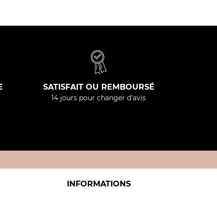
E
SATISFAIT OU REMBOURSÉ
14 jours pour changer d'avis
INFORMATIONS
Politique relative aux cookies