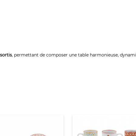
sortis
, permettant de composer une table harmonieuse, dynamiqu