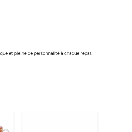
e et pleine de personnalité à chaque repas.