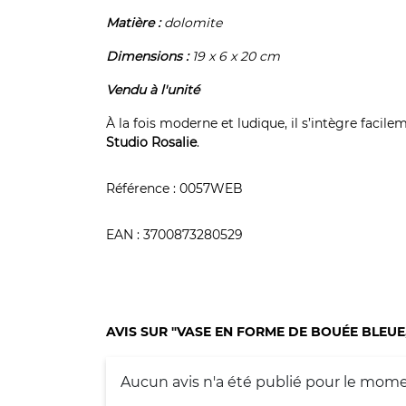
Matière :
dolomite
Dimensions :
19 x 6 x 20 cm
Vendu à l'unité
À la fois moderne et ludique, il s’intègre facile
Studio Rosalie
.
Référence :
0057WEB
EAN :
3700873280529
AVIS SUR "VASE EN FORME DE BOUÉE BLEUE
Aucun avis n'a été publié pour le mome