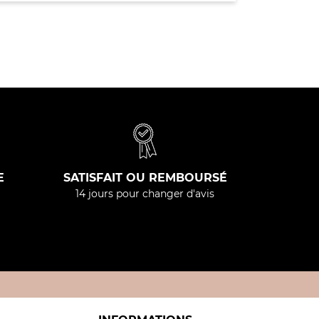
E
SATISFAIT OU REMBOURSÉ
14 jours pour changer d'avis