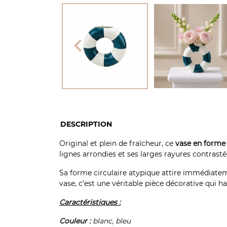

DESCRIPTION
Original et plein de fraîcheur, ce
vase en forme
lignes arrondies et ses larges rayures contrasté
Sa forme circulaire atypique attire immédiatem
vase, c’est une véritable pièce décorative qui ha
Caractéristiques :
Couleur :
blanc, bleu