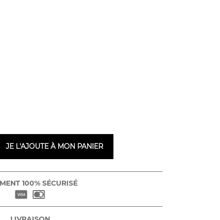
JE L'AJOUTE À MON PANIER
MENT 100% SÉCURISÉ
LIVRAISON