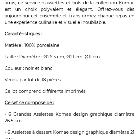
amis, ce service d'assiettes et bols de la collection Komae
est un choix polyvalent et élégant. Offrez-vous dès
aujourd'hui cet ensemble et transformez chaque repas en
une expérience culinaire et visuelle inoubliable.
Caractéristiques :
Matière : 100% porcelaine
Taille : Diamètre : Ø26.5 cm, Ø21 cm, Ø11 cm
Couleur : noir et blanc
Vendu par lot de 18 pièces
Ce lot comprend différents imprimés.
Ce set se compose de :
- 6 Grandes Assiettes Komae design graphique diamètre
26.5 cm
- 6 Assiettes à dessert Komae design graphique diamètre 21
cm