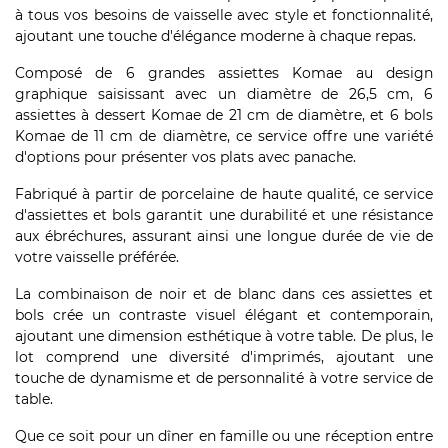
à tous vos besoins de vaisselle avec style et fonctionnalité,
ajoutant une touche d'élégance moderne à chaque repas.
Composé de 6 grandes assiettes Komae au design
graphique saisissant avec un diamètre de 26,5 cm, 6
assiettes à dessert Komae de 21 cm de diamètre, et 6 bols
Komae de 11 cm de diamètre, ce service offre une variété
d'options pour présenter vos plats avec panache.
Fabriqué à partir de porcelaine de haute qualité, ce service
d'assiettes et bols garantit une durabilité et une résistance
aux ébréchures, assurant ainsi une longue durée de vie de
votre vaisselle préférée.
La combinaison de noir et de blanc dans ces assiettes et
bols crée un contraste visuel élégant et contemporain,
ajoutant une dimension esthétique à votre table. De plus, le
lot comprend une diversité d'imprimés, ajoutant une
touche de dynamisme et de personnalité à votre service de
table.
Que ce soit pour un dîner en famille ou une réception entre