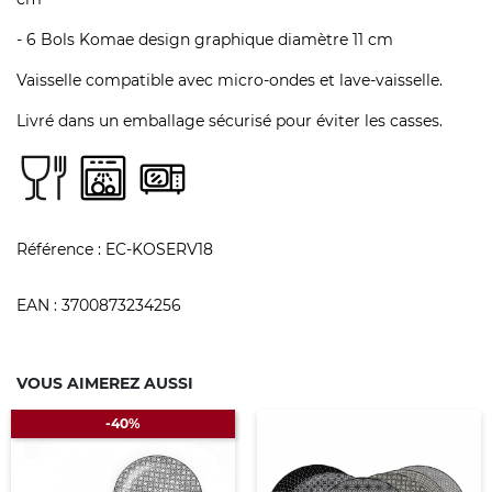
- 6 Bols Komae design graphique diamètre 11 cm
Vaisselle compatible avec micro-ondes et lave-vaisselle.
Livré dans un emballage sécurisé pour éviter les casses.
Référence :
EC-KOSERV18
EAN :
3700873234256
VOUS AIMEREZ AUSSI
-40%