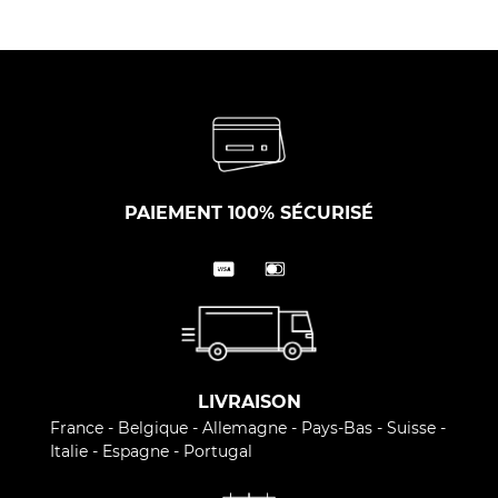
PAIEMENT 100% SÉCURISÉ
LIVRAISON
France - Belgique - Allemagne - Pays-Bas - Suisse -
Italie - Espagne - Portugal