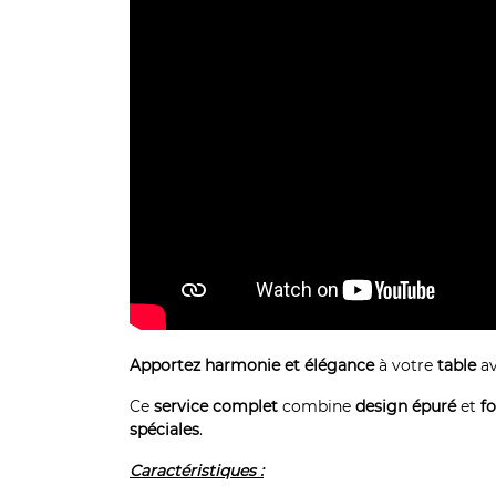
Apportez harmonie et élégance
à votre
table
av
Ce
service complet
combine
design épuré
et
fo
spéciales
.
Caractéristiques :