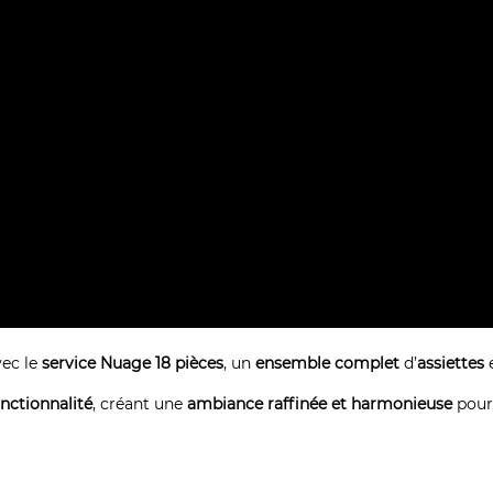
ec le
service Nuage 18 pièces
, un
ensemble complet
d’
assiettes
nctionnalité
, créant une
ambiance raffinée et harmonieuse
pour