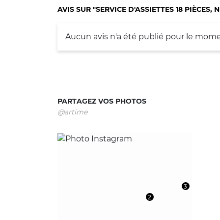
AVIS SUR "SERVICE D'ASSIETTES 18 PIÈCES, 
Aucun avis n'a été publié pour le mome
PARTAGEZ VOS PHOTOS
@artime
3
2