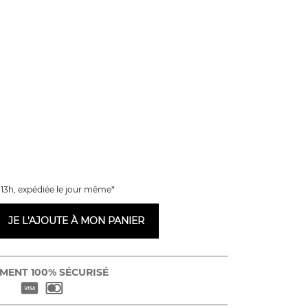
13h, expédiée le jour même*
JE L'AJOUTE À MON PANIER
MENT 100% SÉCURISÉ