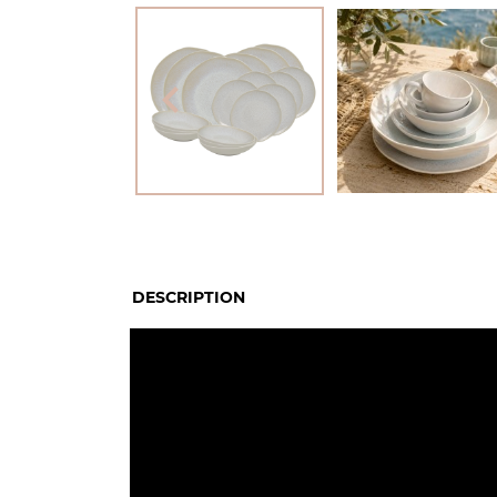

DESCRIPTION