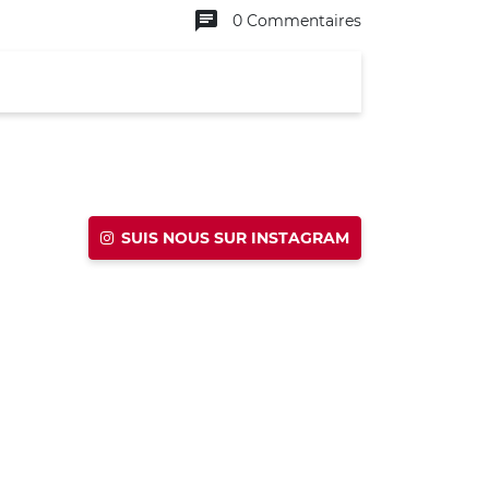
chat
0 Commentaires
SUIS NOUS SUR INSTAGRAM