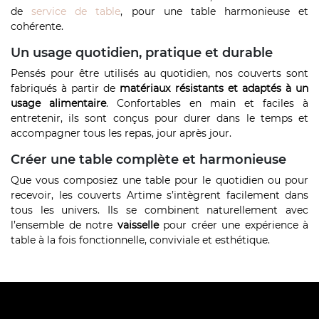
de
service de table
, pour une table harmonieuse et
cohérente.
Un usage quotidien, pratique et durable
Pensés pour être utilisés au quotidien, nos couverts sont
fabriqués à partir de
matériaux résistants et adaptés à un
usage alimentaire
. Confortables en main et faciles à
entretenir, ils sont conçus pour durer dans le temps et
accompagner tous les repas, jour après jour.
Créer une table complète et harmonieuse
Que vous composiez une table pour le quotidien ou pour
recevoir, les couverts Artime s’intègrent facilement dans
tous les univers. Ils se combinent naturellement avec
l’ensemble de notre
vaisselle
pour créer une expérience à
table à la fois fonctionnelle, conviviale et esthétique.