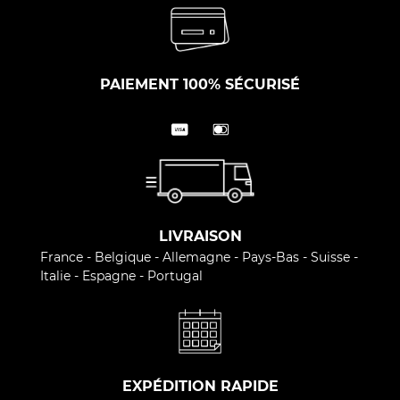
PAIEMENT 100% SÉCURISÉ
LIVRAISON
France - Belgique - Allemagne - Pays-Bas - Suisse -
Italie - Espagne - Portugal
EXPÉDITION RAPIDE