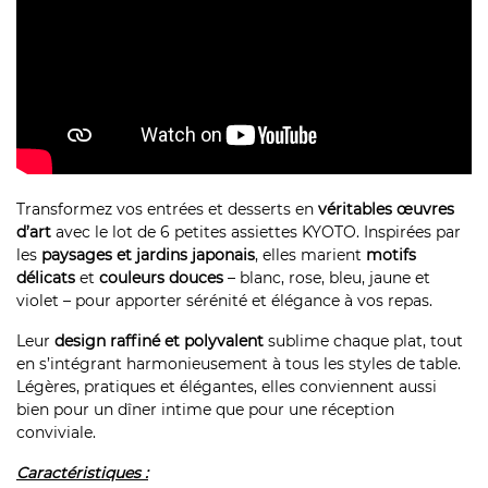
Transformez vos entrées et desserts en
véritables œuvres
d’art
avec le lot de 6 petites assiettes KYOTO. Inspirées par
les
paysages et jardins japonais
, elles marient
motifs
délicats
et
couleurs douces
– blanc, rose, bleu, jaune et
violet – pour apporter sérénité et élégance à vos repas.
Leur
design raffiné et polyvalent
sublime chaque plat, tout
en s’intégrant harmonieusement à tous les styles de table.
Légères, pratiques et élégantes, elles conviennent aussi
bien pour un dîner intime que pour une réception
conviviale.
Caractéristiques :