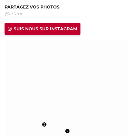
PARTAGEZ VOS PHOTOS
@artime
SUIS NOUS SUR INSTAGRAM
3
2