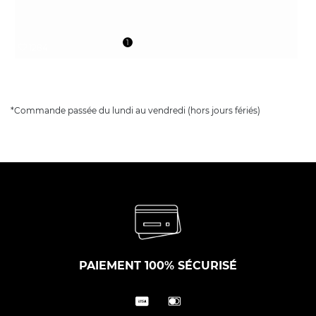
1
1284
*Commande passée du lundi au vendredi (hors jours fériés)
PAIEMENT 100% SÉCURISÉ