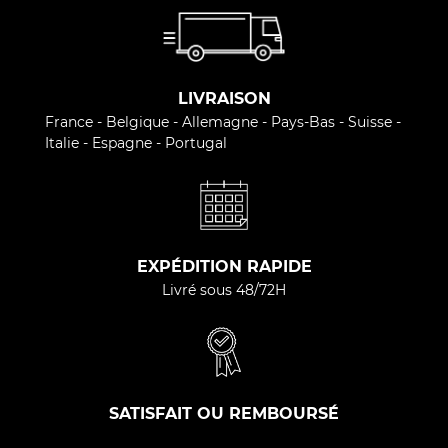
LIVRAISON
France - Belgique - Allemagne - Pays-Bas - Suisse -
Italie - Espagne - Portugal
EXPÉDITION RAPIDE
Livré sous 48/72H
SATISFAIT OU REMBOURSÉ