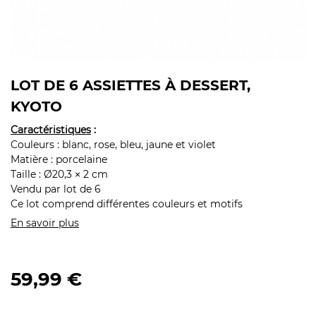
LOT DE 6 ASSIETTES À DESSERT,
KYOTO
Caractéristiques
:
Couleurs : blanc, rose, bleu, jaune et violet
Matière : porcelaine
Taille : Ø20,3
2 cm
×
Vendu par lot de 6
Ce lot comprend différentes couleurs et motifs
En savoir plus
59,99 €