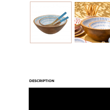

DESCRIPTION