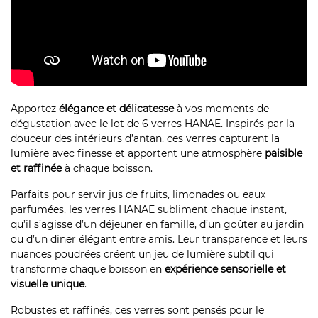
Apportez
élégance et délicatesse
à vos moments de
dégustation avec le lot de 6 verres HANAE. Inspirés par la
douceur des intérieurs d’antan, ces verres capturent la
lumière avec finesse et apportent une atmosphère
paisible
et raffinée
à chaque boisson.
Parfaits pour servir jus de fruits, limonades ou eaux
parfumées, les verres HANAE subliment chaque instant,
qu’il s’agisse d’un déjeuner en famille, d’un goûter au jardin
ou d’un dîner élégant entre amis. Leur transparence et leurs
nuances poudrées créent un jeu de lumière subtil qui
transforme chaque boisson en
expérience sensorielle et
visuelle unique
.
Robustes et raffinés, ces verres sont pensés pour le