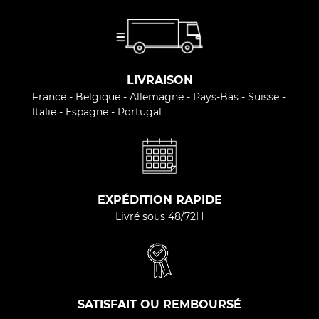
LIVRAISON
France - Belgique - Allemagne - Pays-Bas - Suisse -
Italie - Espagne - Portugal
EXPÉDITION RAPIDE
Livré sous 48/72H
SATISFAIT OU REMBOURSÉ