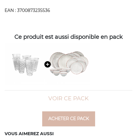
EAN :
3700873235536
Ce produit est aussi disponible en pack
VOIR CE PACK
ACHETER CE PACK
VOUS AIMEREZ AUSSI