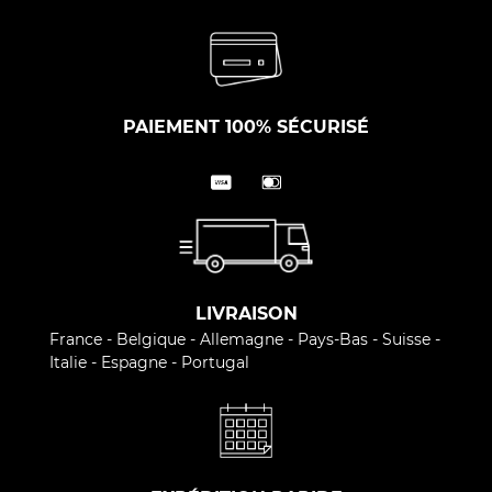
PAIEMENT 100% SÉCURISÉ
LIVRAISON
France - Belgique - Allemagne - Pays-Bas - Suisse -
Italie - Espagne - Portugal