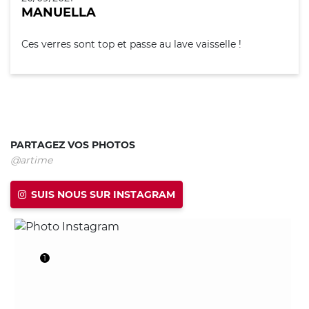
MANUELLA
Ces verres sont top et passe au lave vaisselle !
PARTAGEZ VOS PHOTOS
@artime
SUIS NOUS SUR INSTAGRAM
1