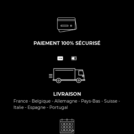
PAIEMENT 100% SÉCURISÉ
LIVRAISON
France - Belgique - Allemagne - Pays-Bas - Suisse -
Italie - Espagne - Portugal