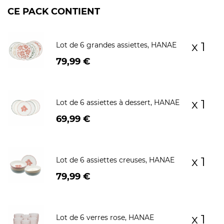
CE PACK CONTIENT
x 1
Lot de 6 grandes assiettes, HANAE
79,99 €
x 1
Lot de 6 assiettes à dessert, HANAE
69,99 €
x 1
Lot de 6 assiettes creuses, HANAE
79,99 €
x 1
Lot de 6 verres rose, HANAE